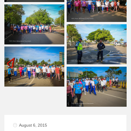
August 6, 2015