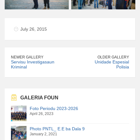
July 26, 2015
NEWER GALLERY
OLDER GALLERY
Servisu Investigasaun
Unidade Espesial
Kriminal
Polisia
GALERIA FOUN
Foto Periodu 2023-2026
April 26, 2023
Photo PNTL_ E.E ba Dala 9
January 2, 2021