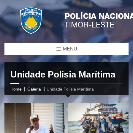
MENU
Unidade Polísia Marítima
Home
Galeria
Unidade Polísia Marítima