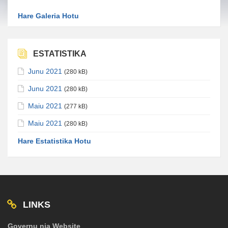
Hare Galeria Hotu
ESTATISTIKA
Junu 2021
(280 kB)
Junu 2021
(280 kB)
Maiu 2021
(277 kB)
Maiu 2021
(280 kB)
Hare Estatistika Hotu
LINKS
Governu nia Website