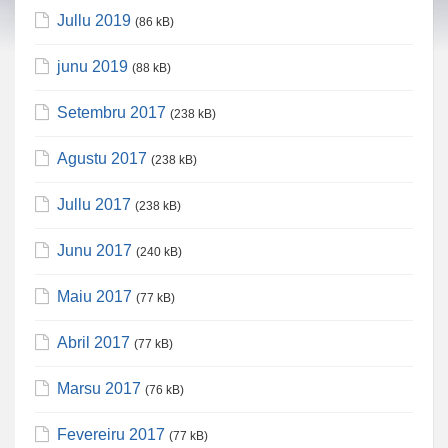
Jullu 2019
(86 kB)
junu 2019
(88 kB)
Setembru 2017
(238 kB)
Agustu 2017
(238 kB)
Jullu 2017
(238 kB)
Junu 2017
(240 kB)
Maiu 2017
(77 kB)
Abril 2017
(77 kB)
Marsu 2017
(76 kB)
Fevereiru 2017
(77 kB)