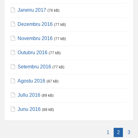
Janeiru 2017
(76 kB)
Dezembru 2016
(77 kB)
Novembru 2016
(77 kB)
Outubru 2016
(77 kB)
Setembru 2016
(77 kB)
Agostu 2016
(87 kB)
Jullu 2016
(89 kB)
Junu 2016
(88 kB)
1
2
3